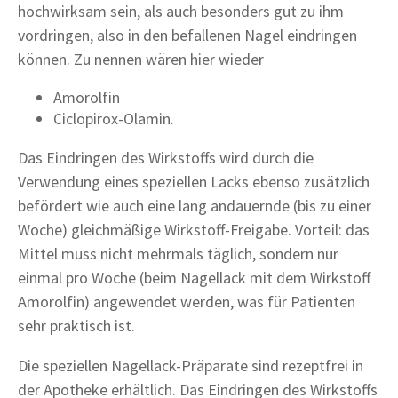
hochwirksam sein, als auch besonders gut zu ihm
vordringen, also in den befallenen Nagel eindringen
können. Zu nennen wären hier wieder
Amorolfin
Ciclopirox-Olamin.
Das Eindringen des Wirkstoffs wird durch die
Verwendung eines speziellen Lacks ebenso zusätzlich
befördert wie auch eine lang andauernde (bis zu einer
Woche) gleichmäßige Wirkstoff-Freigabe. Vorteil: das
Mittel muss nicht mehrmals täglich, sondern nur
einmal pro Woche (beim Nagellack mit dem Wirkstoff
Amorolfin) angewendet werden, was für Patienten
sehr praktisch ist.
Die speziellen Nagellack-Präparate sind rezeptfrei in
der Apotheke erhältlich. Das Eindringen des Wirkstoffs