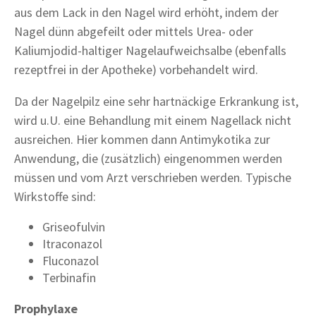
aus dem Lack in den Nagel wird erhöht, indem der
Nagel dünn abgefeilt oder mittels Urea- oder
Kaliumjodid-haltiger Nagelaufweichsalbe (ebenfalls
rezeptfrei in der Apotheke) vorbehandelt wird.
Da der Nagelpilz eine sehr hartnäckige Erkrankung ist,
wird u.U. eine Behandlung mit einem Nagellack nicht
ausreichen. Hier kommen dann Antimykotika zur
Anwendung, die (zusätzlich) eingenommen werden
müssen und vom Arzt verschrieben werden. Typische
Wirkstoffe sind:
Griseofulvin
Itraconazol
Fluconazol
Terbinafin
Prophylaxe