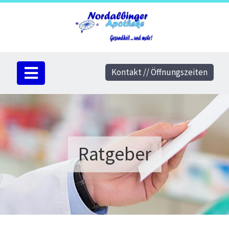
Kontakt // Öffnungszeiten
Ratgeber