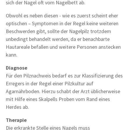
sich der Nagel oft vom Nagelbett ab.
Obwohl es neben diesen - wie es zuerst scheint eher
optischen – Symptomen in der Regel keine weiteren
Beschwerden gibt, sollte der Nagelpilz trotzdem
unbedingt behandelt werden, da er benachbarte
Hautareale befallen und weitere Personen anstecken
kann.
Diagnose
Für den Pilznachweis bedarf es zur Klassifizierung des
Erregers in der Regel einer Pilzkultur auf
Agarnährboden. Hierzu schabt der Arzt üblicherweise
mit Hilfe eines Skalpells Proben vom Rand eines
Herdes ab.
Therapie
Die erkrankte Stelle eines Nagels muss