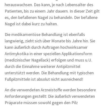
herauswachsen. Das kann, je nach Lebensalter des
Patienten, bis zu einem Jahr dauern. In dieser Zeit gilt
es, den befallenen Nagel zu behandeln. Der befallene
Nagel ist dabei kurz zu halten.
Die medikamentöse Behandlung ist ebenfalls
langwierig, zieht sich über Monate bis Jahre hin. Sie
kann äußerlich durch Auftragen hochwirksamer
Antimykotika in einer speziellen Applikationsform
(medizinischer Nagellack) erfolgen und muss u.U.
durch die Einnahme weiterer Antipilzmittel
unterstützt werden. Die Behandlung mit typischen
Fußpilzmitteln ist absolut nicht ausreichend!
An die verwendeten Arzneistoffe werden besondere
Anforderungen gestellt: Die äußerlich verwendeten
Präparate müssen sowohl gegen den Pilz