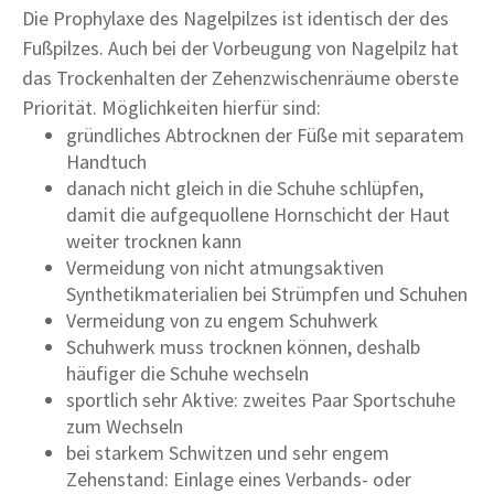
Die Prophylaxe des Nagelpilzes ist identisch der des
Fußpilzes. Auch bei der Vorbeugung von Nagelpilz hat
das Trockenhalten der Zehenzwischenräume oberste
Priorität. Möglichkeiten hierfür sind:
gründliches Abtrocknen der Füße mit separatem
Handtuch
danach nicht gleich in die Schuhe schlüpfen,
damit die aufgequollene Hornschicht der Haut
weiter trocknen kann
Vermeidung von nicht atmungsaktiven
Synthetikmaterialien bei Strümpfen und Schuhen
Vermeidung von zu engem Schuhwerk
Schuhwerk muss trocknen können, deshalb
häufiger die Schuhe wechseln
sportlich sehr Aktive: zweites Paar Sportschuhe
zum Wechseln
bei starkem Schwitzen und sehr engem
Zehenstand: Einlage eines Verbands- oder