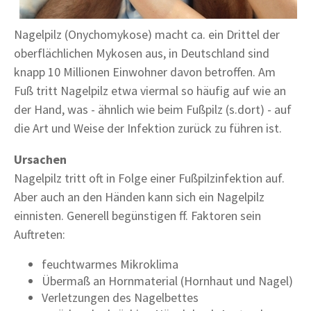
Nagelpilz (Onychomykose) macht ca. ein Drittel der
oberflächlichen Mykosen aus, in Deutschland sind
knapp 10 Millionen Einwohner davon betroffen. Am
Fuß tritt Nagelpilz etwa viermal so häufig auf wie an
der Hand, was - ähnlich wie beim Fußpilz (s.dort) - auf
die Art und Weise der Infektion zurück zu führen ist.
Ursachen
Nagelpilz tritt oft in Folge einer Fußpilzinfektion auf.
Aber auch an den Händen kann sich ein Nagelpilz
einnisten. Generell begünstigen ff. Faktoren sein
Auftreten:
feuchtwarmes Mikroklima
Übermaß an Hornmaterial (Hornhaut und Nagel)
Verletzungen des Nagelbettes