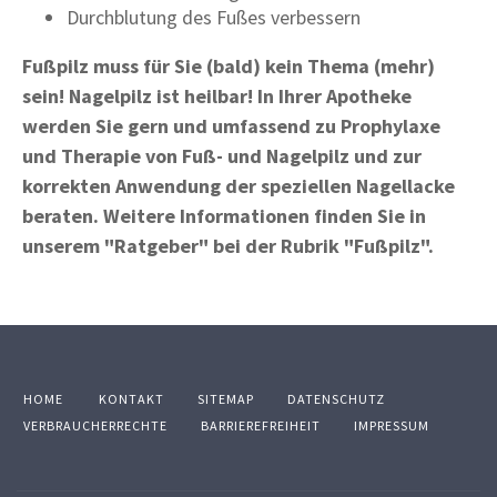
Durchblutung des Fußes verbessern
Fußpilz muss für Sie (bald) kein Thema (mehr)
sein! Nagelpilz ist heilbar! In Ihrer Apotheke
werden Sie gern und umfassend zu Prophylaxe
und Therapie von Fuß- und Nagelpilz und zur
korrekten Anwendung der speziellen Nagellacke
beraten. Weitere Informationen finden Sie in
unserem "Ratgeber" bei der Rubrik "Fußpilz".
HOME
KONTAKT
SITEMAP
DATENSCHUTZ
VERBRAUCHERRECHTE
BARRIEREFREIHEIT
IMPRESSUM