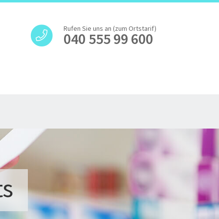
Rufen Sie uns an (zum Ortstarif)
040 555 99 600
ts