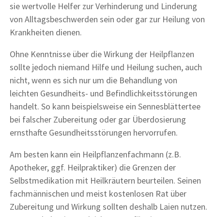
sie wertvolle Helfer zur Verhinderung und Linderung
von Alltagsbeschwerden sein oder gar zur Heilung von
Krankheiten dienen.
Ohne Kenntnisse über die Wirkung der Heilpflanzen
sollte jedoch niemand Hilfe und Heilung suchen, auch
nicht, wenn es sich nur um die Behandlung von
leichten Gesundheits- und Befindlichkeitsstörungen
handelt. So kann beispielsweise ein Sennesblättertee
bei falscher Zubereitung oder gar Überdosierung
ernsthafte Gesundheitsstörungen hervorrufen.
Am besten kann ein Heilpflanzenfachmann (z.B.
Apotheker, ggf. Heilpraktiker) die Grenzen der
Selbstmedikation mit Heilkräutern beurteilen. Seinen
fachmännischen und meist kostenlosen Rat über
Zubereitung und Wirkung sollten deshalb Laien nutzen.