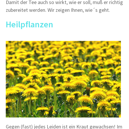
Damit der Tee auch so wirkt, wie er soll, muß er richtig
zubereitet werden. Wir zeigen Ihnen, wie´s geht.
Heilpflanzen
Gegen (fast) jedes Leiden ist ein Kraut gewachsen! Im