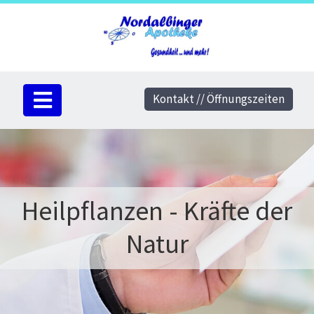
Kontakt // Öffnungszeiten
Heilpflanzen - Kräfte der
Natur