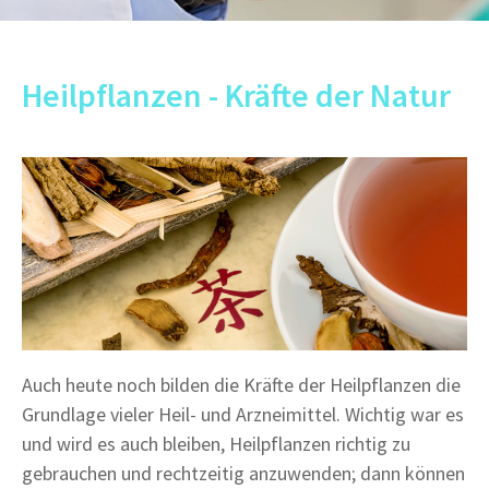
Heilpflanzen - Kräfte der Natur
Auch heute noch bilden die Kräfte der Heilpflanzen die
Grundlage vieler Heil- und Arzneimittel. Wichtig war es
und wird es auch bleiben, Heilpflanzen richtig zu
gebrauchen und rechtzeitig anzuwenden; dann können