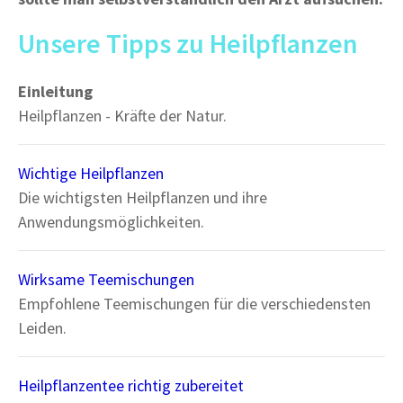
Unsere Tipps zu Heilpflanzen
Einleitung
Heilpflanzen - Kräfte der Natur.
Wichtige Heilpflanzen
Die wichtigsten Heilpflanzen und ihre
Anwendungsmöglichkeiten.
Wirksame Teemischungen
Empfohlene Teemischungen für die verschiedensten
Leiden.
Heilpflanzentee richtig zubereitet