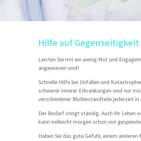
Hilfe auf Gegenseitigkeit
Leisten Sie mit ein wenig Mut und Engagemen
angewiesen sind!
Schnelle Hilfe bei Unfällen und Katastrop
schwerer innerer Erkrankungen sind nur mö
verschiedener Blutbestandteile jederzeit i
Der Bedarf steigt ständig. Auch Ihr Leben 
kann vielleicht morgen schon von gespend
Haben Sie das gute Gefühl, einem anderen 