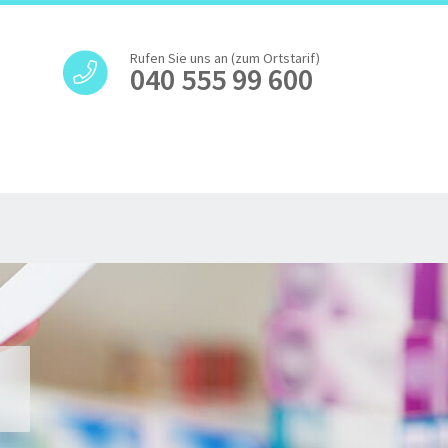
Rufen Sie uns an (zum Ortstarif)
040 555 99 600