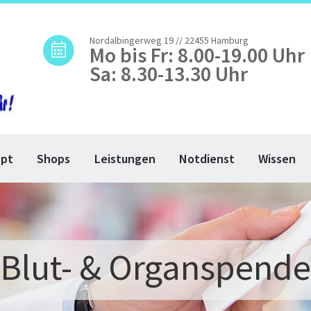
Nordalbingerweg 19 // 22455 Hamburg
Mo bis Fr: 8.00-19.00 Uhr
Sa: 8.30-13.30 Uhr
ept
Shops
Leistungen
Notdienst
Wissen
Blut- & Organspende