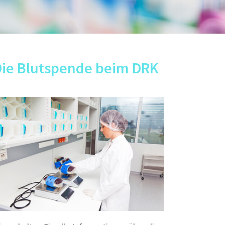
Die Blutspende beim DRK