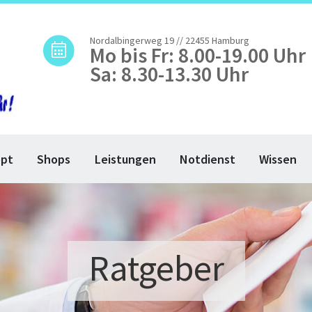
Nordalbingerweg 19 // 22455 Hamburg
Mo bis Fr: 8.00-19.00 Uhr
Sa: 8.30-13.30 Uhr
ept
Shops
Leistungen
Notdienst
Wissen
Ratgeber