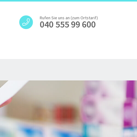
Rufen Sie uns an (zum Ortstarif)
040 555 99 600