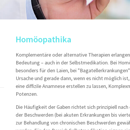
Homöopathika
Komplementäre oder alternative Therapien erlangen
Bedeutung – auch in der Selbstmedikation. Bei Hom
besonders für den Laien, bei "Bagatellerkrankungen"
Ursache und gerade dann, wenn es nicht möglich ist
eine diffizile Anamnese erstellen zu lassen, Komplexm
Potenzen.
Die Häufigkeit der Gaben richtet sich prinzipiell nac
der Beschwerden (bei akuten Erkrankungen bis viert
zur Behandlung von chronischen Beschwerden gewählt