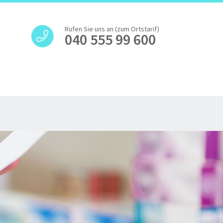
Rufen Sie uns an (zum Ortstarif)
040 555 99 600