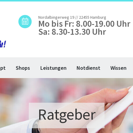
Nordalbingerweg 19 // 22455 Hamburg
Mo bis Fr: 8.00-19.00 Uhr
Sa: 8.30-13.30 Uhr
ept
Shops
Leistungen
Notdienst
Wissen
Ratgeber