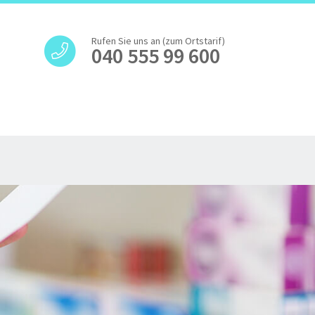
Rufen Sie uns an (zum Ortstarif)
040 555 99 600