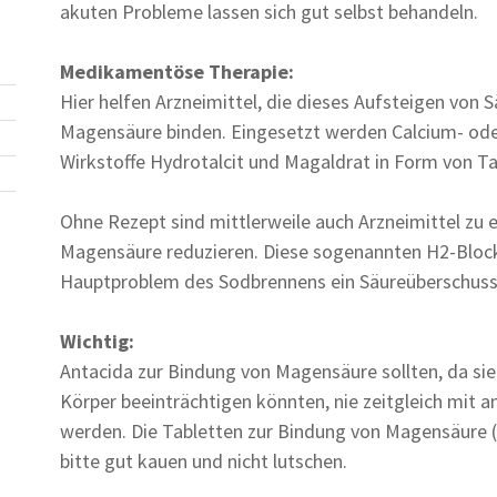
akuten Probleme lassen sich gut selbst behandeln.
Medikamentöse Therapie:
Hier helfen Arzneimittel, die dieses Aufsteigen von 
Magensäure binden. Eingesetzt werden Calcium- od
Wirkstoffe Hydrotalcit und Magaldrat in Form von Ta
Ohne Rezept sind mittlerweile auch Arzneimittel zu 
Magensäure reduzieren. Diese sogenannten H2-Blocke
Hauptproblem des Sodbrennens ein Säureüberschuss 
Wichtig:
Antacida zur Bindung von Magensäure sollten, da sie
Körper beeinträchtigen könnten, nie zeitgleich mit
werden. Die Tabletten zur Bindung von Magensäure (
bitte gut kauen und nicht lutschen.