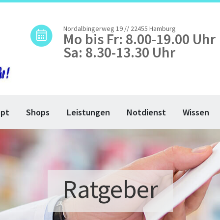
Nordalbingerweg 19 // 22455 Hamburg
Mo bis Fr: 8.00-19.00 Uhr
Sa: 8.30-13.30 Uhr
ept
Shops
Leistungen
Notdienst
Wissen
Ratgeber