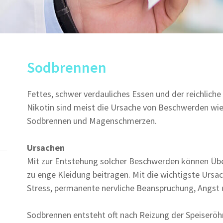
Sodbrennen
Fettes, schwer verdauliches Essen und der reichlich
Nikotin sind meist die Ursache von Beschwerden wie
Sodbrennen und Magenschmerzen.
Ursachen
Mit zur Entstehung solcher Beschwerden können Übe
zu enge Kleidung beitragen. Mit die wichtigste Urs
Stress, permanente nervliche Beanspruchung, Angst 
Sodbrennen entsteht oft nach Reizung der Speiseröh