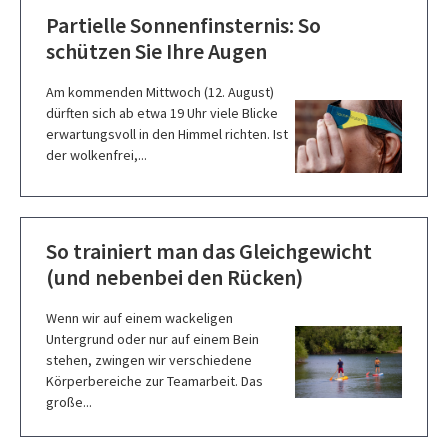
Partielle Sonnenfinsternis: So
schützen Sie Ihre Augen
Am kommenden Mittwoch (12. August)
dürften sich ab etwa 19 Uhr viele Blicke
erwartungsvoll in den Himmel richten. Ist
der wolkenfrei,...
So trainiert man das Gleichgewicht
(und nebenbei den Rücken)
Wenn wir auf einem wackeligen
Untergrund oder nur auf einem Bein
stehen, zwingen wir verschiedene
Körperbereiche zur Teamarbeit. Das
große...