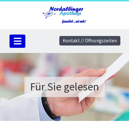
Kontakt // Öffnungszeiten
Für Sie gelesen