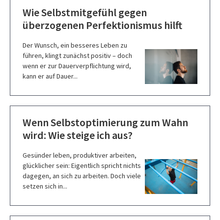
Wie Selbstmitgefühl gegen
überzogenen Perfektionismus hilft
Der Wunsch, ein besseres Leben zu
führen, klingt zunächst positiv – doch
wenn er zur Dauerverpflichtung wird,
kann er auf Dauer...
Wenn Selbstoptimierung zum Wahn
wird: Wie steige ich aus?
Gesünder leben, produktiver arbeiten,
glücklicher sein: Eigentlich spricht nichts
dagegen, an sich zu arbeiten. Doch viele
setzen sich in...