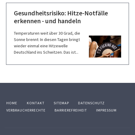
Gesundheitsrisiko: Hitze-Notfälle
erkennen - und handeln
Temperaturen weit über 30 Grad, die
Sonne brennt: In diesen Tagen bringt
wieder einmal eine Hitzewelle
Deutschland ins Schwitzen. Das ist...
HOME
KONTAKT
SITEMAP
DATENSCHUTZ
VERBRAUCHERRECHTE
BARRIEREFREIHEIT
IMPRESSUM