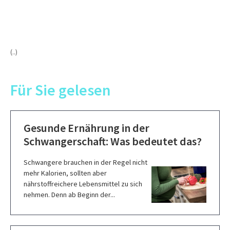
(..)
Für Sie gelesen
Gesunde Ernährung in der
Schwangerschaft: Was bedeutet das?
Schwangere brauchen in der Regel nicht
mehr Kalorien, sollten aber
nährstoffreichere Lebensmittel zu sich
nehmen. Denn ab Beginn der...