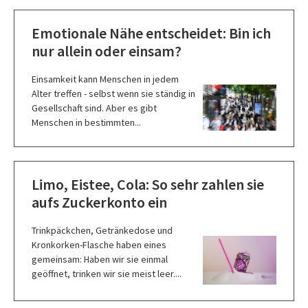
Emotionale Nähe entscheidet: Bin ich
nur allein oder einsam?
Einsamkeit kann Menschen in jedem
Alter treffen - selbst wenn sie ständig in
Gesellschaft sind. Aber es gibt
Menschen in bestimmten...
Limo, Eistee, Cola: So sehr zahlen sie
aufs Zuckerkonto ein
Trinkpäckchen, Getränkedose und
Kronkorken-Flasche haben eines
gemeinsam: Haben wir sie einmal
geöffnet, trinken wir sie meist leer....