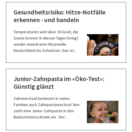
Gesundheitsrisiko: Hitze-Notfälle
erkennen - und handeln
Temperaturen weit über 30 Grad, die
Sonne brennt: In diesen Tagen bringt
wieder einmal eine Hitzewelle
Deutschland ins Schwitzen. Das ist...
Junior-Zahnpasta im «Öko-Test»:
Günstig glänzt
Zahnwechsel bedeutet in vielen
Familien auch Zahnpastawechsel: Nun
zieht eine Junior-Zahnpasta in den
Badezimmerschrank ein. Der...