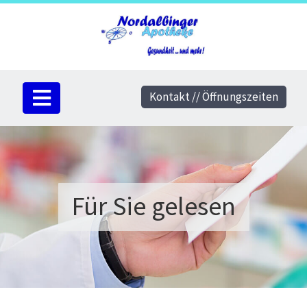
Kontakt // Öffnungszeiten
Für Sie gelesen