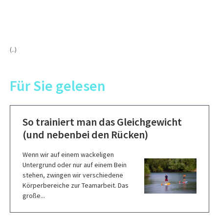
(..)
Für Sie gelesen
So trainiert man das Gleichgewicht
(und nebenbei den Rücken)
Wenn wir auf einem wackeligen
Untergrund oder nur auf einem Bein
stehen, zwingen wir verschiedene
Körperbereiche zur Teamarbeit. Das
große...